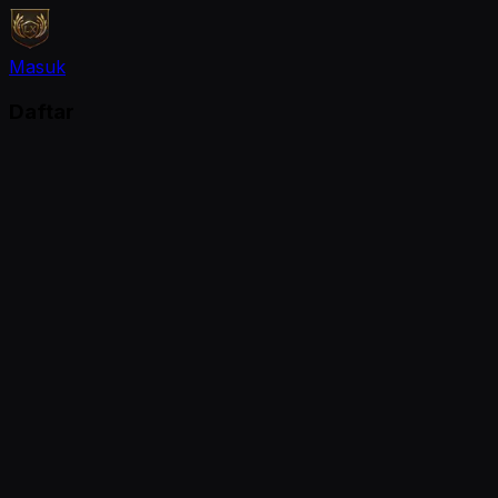
Masuk
Daftar