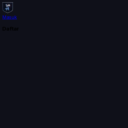
Masuk
Daftar