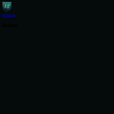
Masuk
Daftar